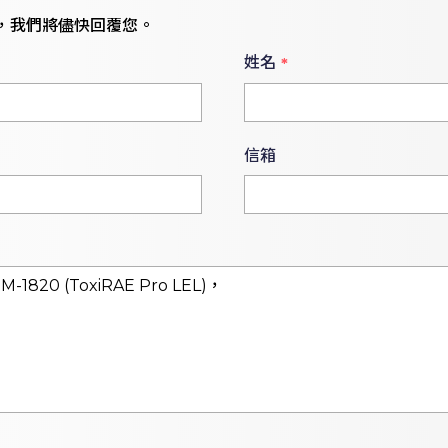
，我們將儘快回覆您。
姓名
*
信箱