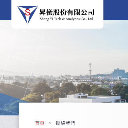
首頁
聯絡我們