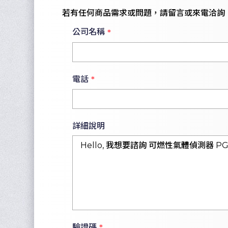
若有任何商品需求或問題，請留言或來電洽詢
公司名稱
*
電話
*
詳細說明
驗證碼
*