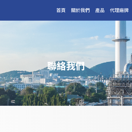
首頁
關於我們
產品
代理廠牌
聯絡我們