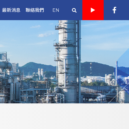
最新消息
聯絡我們
EN