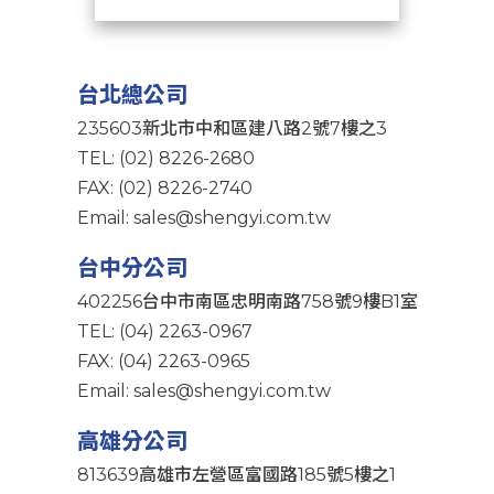
台北總公司
235603新北市中和區建八路2號7樓之3
TEL: (02) 8226-2680
FAX: (02) 8226-2740
Email: sales@shengyi.com.tw
台中分公司
402256台中市南區忠明南路758號9樓B1室
TEL: (04) 2263-0967
FAX: (04) 2263-0965
Email: sales@shengyi.com.tw
高雄分公司
813639高雄市左營區富國路185號5樓之1