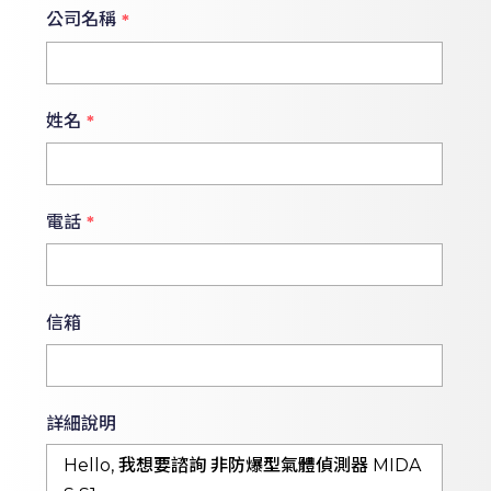
公司名稱
*
姓名
*
電話
*
信箱
詳細說明