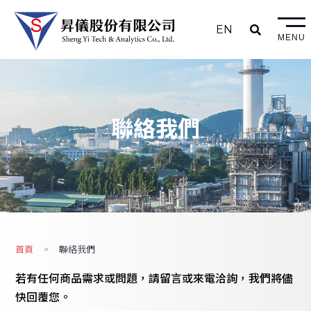
EN
MENU
聯絡我們
首頁
聯絡我們
若有任何商品需求或問題，請留言或來電洽詢，我們將儘
快回覆您。