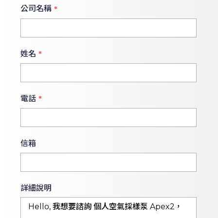
公司名稱
*
姓名
*
電話
*
信箱
詳細說明