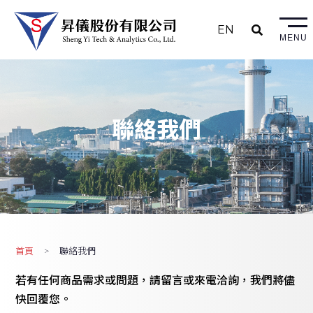
EN
MENU
聯絡我們
首頁
聯絡我們
若有任何商品需求或問題，請留言或來電洽詢，我們將儘
快回覆您。