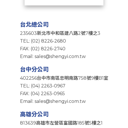
台北總公司
235603新北市中和區建八路2號7樓之3
TEL: (02) 8226-2680
FAX: (02) 8226-2740
Email: sales@shengyi.com.tw
台中分公司
402256台中市南區忠明南路758號9樓B1室
TEL: (04) 2263-0967
FAX: (04) 2263-0965
Email: sales@shengyi.com.tw
高雄分公司
813639高雄市左營區富國路185號5樓之1