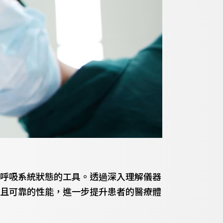
呼吸系統狀態的工具。透過深入理解儀器
且可靠的性能，進一步提升患者的醫療體