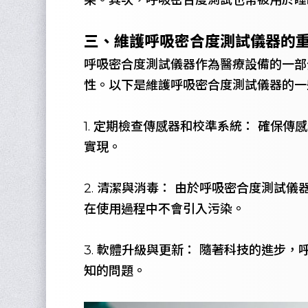
果。其次，呼吸密合度測試也常被用於睡
三、維護呼吸密合度測試儀器的
呼吸密合度測試儀器作為醫療設備的一部
性。以下是維護呼吸密合度測試儀器的一
1. 定期檢查傳感器和校準系統： 確
實現。
2. 清潔與消毒： 由於呼吸密合度測
在使用過程中不會引入污染。
3. 軟體升級與更新： 隨著科技的進
知的問題。