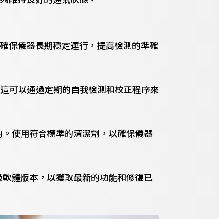
夠維持良好的通氣狀態。
確保儀器長期穩定運行，提高檢測的準確
。這可以通過定期的自我檢測和校正程序來
少的。使用符合標準的清潔劑，以確保儀器
升級軟體版本，以獲取最新的功能和修復已