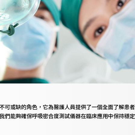
不可或缺的角色，它為醫護人員提供了一個全面了解患者
我們能夠確保呼吸密合度測試儀器在臨床應用中保持穩定