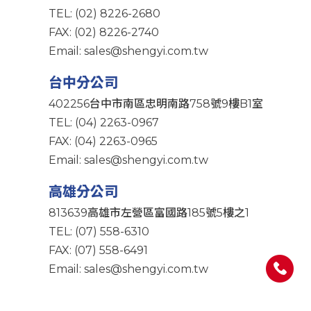
TEL: (02) 8226-2680
FAX: (02) 8226-2740
Email: sales@shengyi.com.tw
台中分公司
402256台中市南區忠明南路758號9樓B1室
TEL: (04) 2263-0967
FAX: (04) 2263-0965
Email: sales@shengyi.com.tw
高雄分公司
813639高雄市左營區富國路185號5樓之1
TEL: (07) 558-6310
FAX: (07) 558-6491
Email: sales@shengyi.com.tw