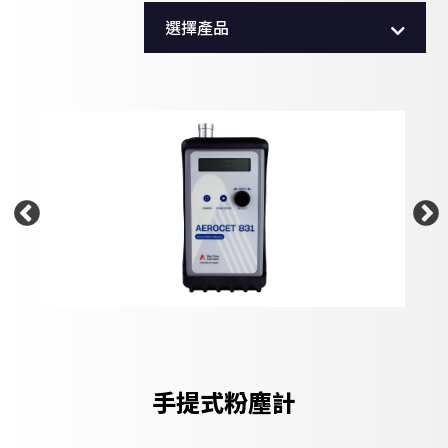
全部產品
選擇產品
手提式氣體偵測器
揮發性有機物氣體偵測器
固定式氣體偵測器
無線氣體偵測器
室內空氣品質偵測儀器
微量碳氫化合物洩漏氣體偵
測器
微量氣體分析儀
手提式煙道氣體分析儀
手提式粉塵計
氣膠監測儀&面罩密合度測試
儀