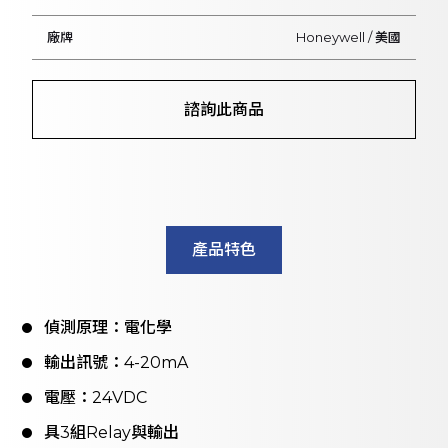
物理性因子環境檢測儀器
廠牌
Honeywell / 美國
線上型水質分析儀
實驗室水質分析儀器
諮詢此商品
控制器&記錄器&校正氣體
線上油品分析儀
製程氣體分析儀
產品特色
安全衛生防護器具
緊急救援設備
偵測原理：電化學
火焰偵測器
輸出訊號：4-20mA
電壓：24VDC
具3組Relay與輸出